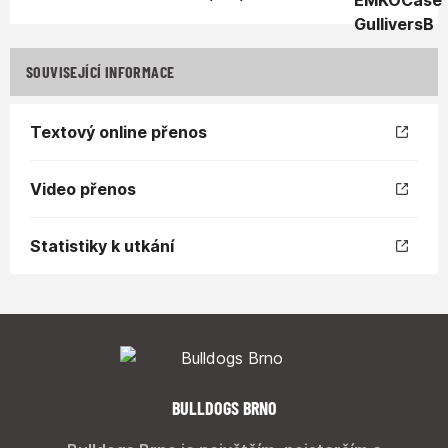
SOUVISEJÍCÍ INFORMACE
Textový online přenos
Video přenos
Statistiky k utkání
BULLDOGS BRNO