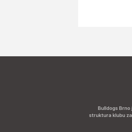
Bulldogs Brno 
struktura klubu za