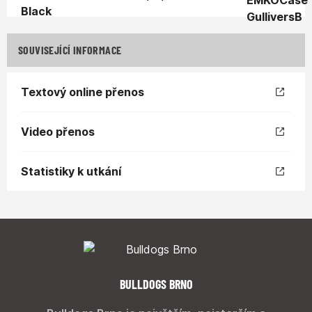
SOUVISEJÍCÍ INFORMACE
Textový online přenos
Video přenos
Statistiky k utkání
BULLDOGS BRNO