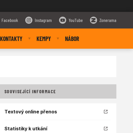
Facebook
Instagram
YouTube
Zonerama
KONTAKTY
KEMPY
NÁBOR
SOUVISEJÍCÍ INFORMACE
Textový online přenos
Statistiky k utkání