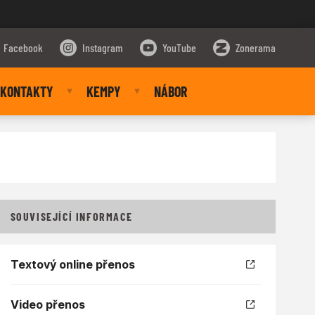
Facebook
Instagram
YouTube
Zonerama
KONTAKTY
KEMPY
NÁBOR
SOUVISEJÍCÍ INFORMACE
Textový online přenos
Video přenos