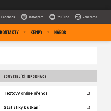
Facebook
Instagram
YouTube
Zonerama
KONTAKTY
KEMPY
NÁBOR
SOUVISEJÍCÍ INFORMACE
Textový online přenos
Statistiky k utkání