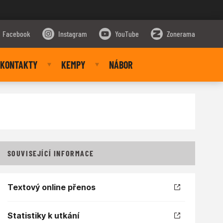
Facebook
Instagram
YouTube
Zonerama
KONTAKTY
KEMPY
NÁBOR
SOUVISEJÍCÍ INFORMACE
Textový online přenos
Statistiky k utkání