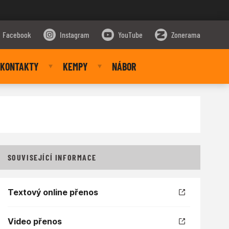
Facebook
Instagram
YouTube
Zonerama
KONTAKTY
KEMPY
NÁBOR
SOUVISEJÍCÍ INFORMACE
Textový online přenos
Video přenos