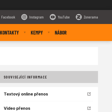
Facebook
Instagram
YouTube
Zonerama
KONTAKTY
KEMPY
NÁBOR
SOUVISEJÍCÍ INFORMACE
Textový online přenos
Video přenos