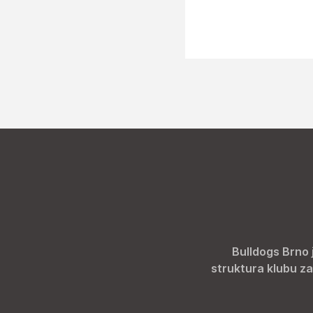
Bulldogs Brno 
struktura klubu za