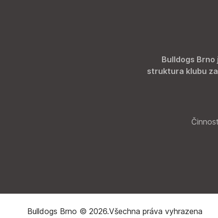
Bulldogs Brno 
struktura klubu za
Činnost
Bulldogs Brno © 2026.
Všechna práva vyhrazena