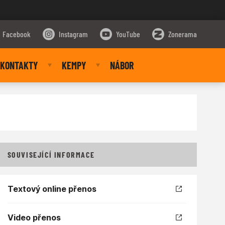
Facebook
Instagram
YouTube
Zonerama
KONTAKTY
KEMPY
NÁBOR
SOUVISEJÍCÍ INFORMACE
Textový online přenos
Video přenos