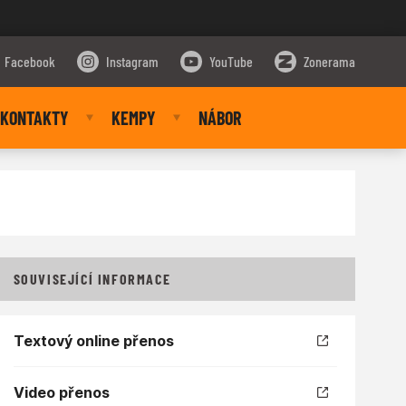
Facebook
Instagram
YouTube
Zonerama
KONTAKTY
KEMPY
NÁBOR
SOUVISEJÍCÍ INFORMACE
Textový online přenos
Video přenos