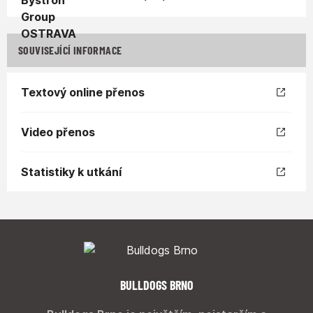
SOUVISEJÍCÍ INFORMACE
Textový online přenos
Video přenos
Statistiky k utkání
BULLDOGS BRNO