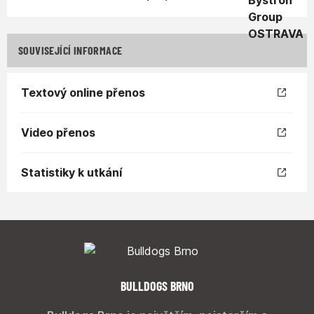
SOUVISEJÍCÍ INFORMACE
Textový online přenos
Video přenos
Statistiky k utkání
BULLDOGS BRNO