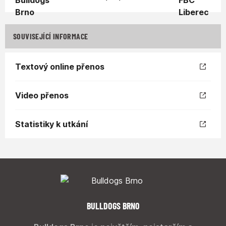
SOUVISEJÍCÍ INFORMACE
Textový online přenos
Video přenos
Statistiky k utkání
BULLDOGS BRNO