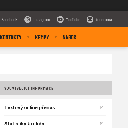
Facebook
Instagram
YouTube
Zonerama
KONTAKTY
KEMPY
NÁBOR
SOUVISEJÍCÍ INFORMACE
Textový online přenos
Statistiky k utkání