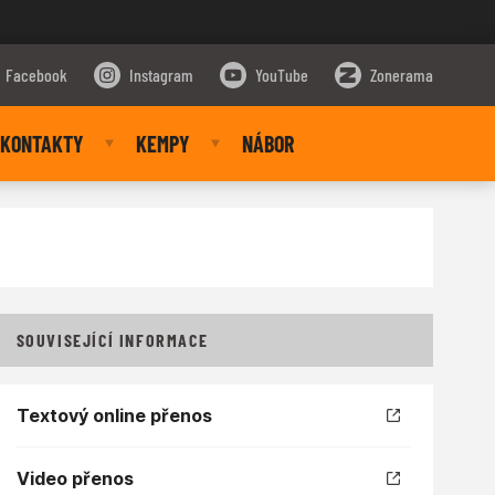
Facebook
Instagram
YouTube
Zonerama
KONTAKTY
KEMPY
NÁBOR
SOUVISEJÍCÍ INFORMACE
Textový online přenos
Video přenos