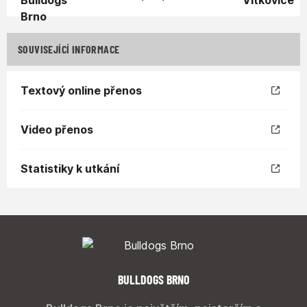
SOUVISEJÍCÍ INFORMACE
Textový online přenos
Video přenos
Statistiky k utkání
BULLDOGS BRNO