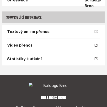
SOUVISEJÍCÍ INFORMACE
Textový online přenos
Video přenos
Statistiky k utkání
BULLDOGS BRNO