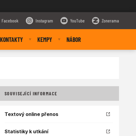
Facebook
Instagram
YouTube
Zonerama
KONTAKTY
KEMPY
NÁBOR
SOUVISEJÍCÍ INFORMACE
Textový online přenos
Statistiky k utkání