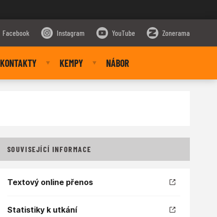
Facebook
Instagram
YouTube
Zonerama
KONTAKTY
KEMPY
NÁBOR
SOUVISEJÍCÍ INFORMACE
Textový online přenos
Statistiky k utkání