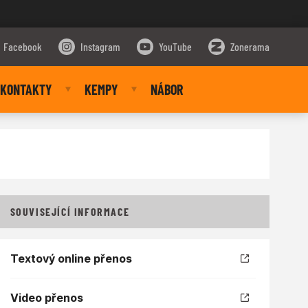
Facebook
Instagram
YouTube
Zonerama
KONTAKTY
KEMPY
NÁBOR
SOUVISEJÍCÍ INFORMACE
Textový online přenos
Video přenos