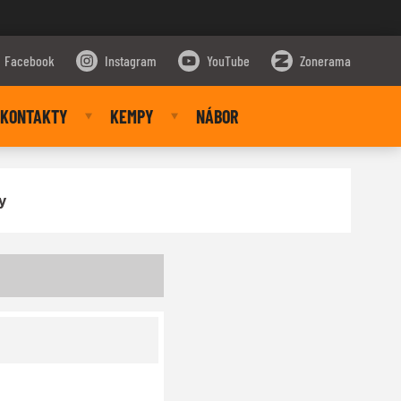
Facebook
Instagram
YouTube
Zonerama
KONTAKTY
KEMPY
NÁBOR
y