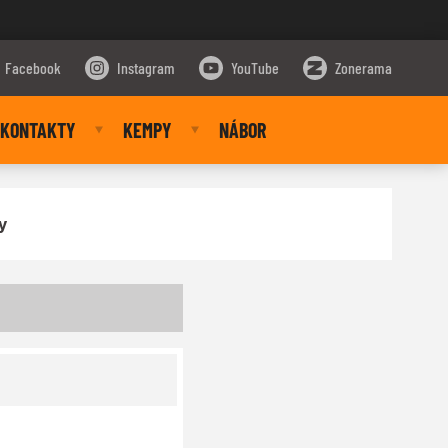
Facebook
Instagram
YouTube
Zonerama
KONTAKTY
KEMPY
NÁBOR
y