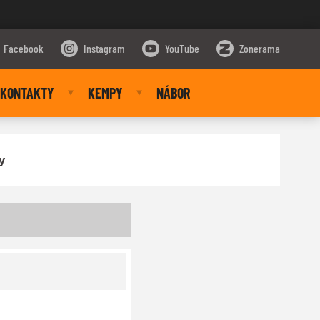
Facebook
Instagram
YouTube
Zonerama
KONTAKTY
KEMPY
NÁBOR
y