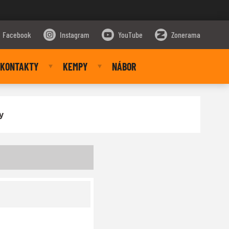
Facebook
Instagram
YouTube
Zonerama
KONTAKTY
KEMPY
NÁBOR
y