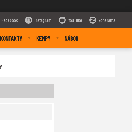
Facebook
Instagram
YouTube
Zonerama
KONTAKTY
KEMPY
NÁBOR
y