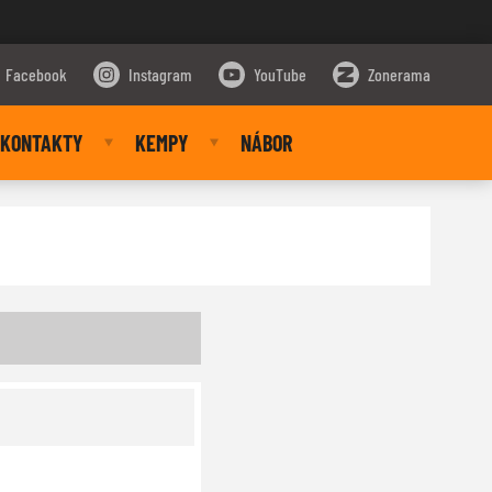
Facebook
Instagram
YouTube
Zonerama
KONTAKTY
KEMPY
NÁBOR