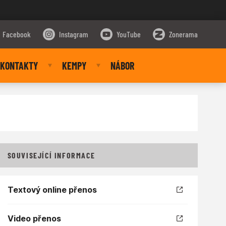
Facebook
Instagram
YouTube
Zonerama
KONTAKTY
KEMPY
NÁBOR
SOUVISEJÍCÍ INFORMACE
Textový online přenos
Video přenos