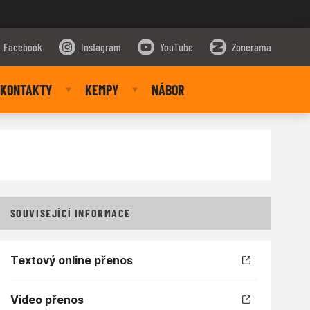
Facebook
Instagram
YouTube
Zonerama
KONTAKTY
KEMPY
NÁBOR
SOUVISEJÍCÍ INFORMACE
Textový online přenos
Video přenos