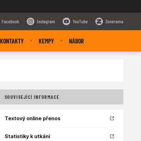
Facebook
Instagram
YouTube
Zonerama
KONTAKTY
KEMPY
NÁBOR
SOUVISEJÍCÍ INFORMACE
Textový online přenos
Statistiky k utkání