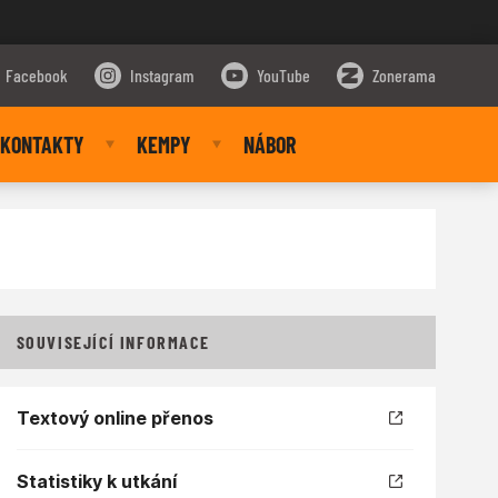
Facebook
Instagram
YouTube
Zonerama
KONTAKTY
KEMPY
NÁBOR
SOUVISEJÍCÍ INFORMACE
Textový online přenos
Statistiky k utkání