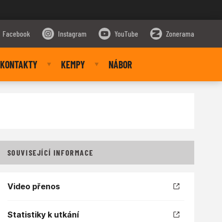
Facebook
Instagram
YouTube
Zonerama
KONTAKTY
KEMPY
NÁBOR
SOUVISEJÍCÍ INFORMACE
Video přenos
Statistiky k utkání