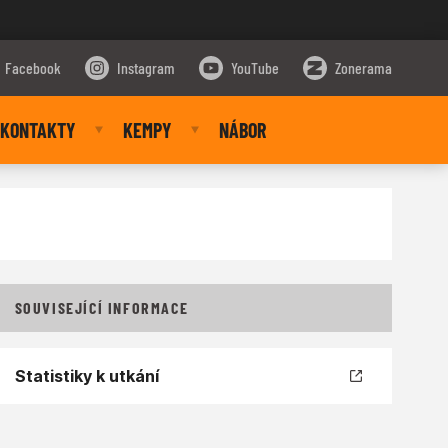
Facebook
Instagram
YouTube
Zonerama
KONTAKTY
KEMPY
NÁBOR
SOUVISEJÍCÍ INFORMACE
Statistiky k utkání