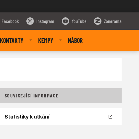
Facebook
Instagram
YouTube
Zonerama
KONTAKTY
KEMPY
NÁBOR
SOUVISEJÍCÍ INFORMACE
Statistiky k utkání