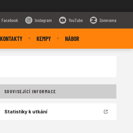
Facebook
Instagram
YouTube
Zonerama
KONTAKTY
KEMPY
NÁBOR
SOUVISEJÍCÍ INFORMACE
Statistiky k utkání