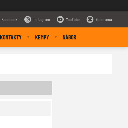
Facebook
Instagram
YouTube
Zonerama
KONTAKTY
KEMPY
NÁBOR