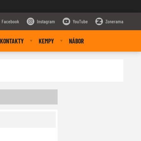
Facebook
Instagram
YouTube
Zonerama
KONTAKTY
KEMPY
NÁBOR