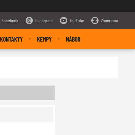
Facebook
Instagram
YouTube
Zonerama
KONTAKTY
KEMPY
NÁBOR