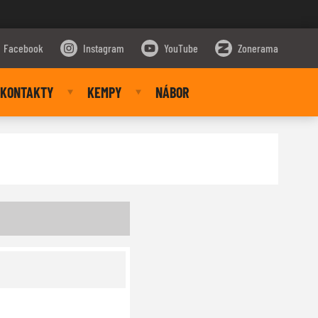
Facebook
Instagram
YouTube
Zonerama
KONTAKTY
KEMPY
NÁBOR