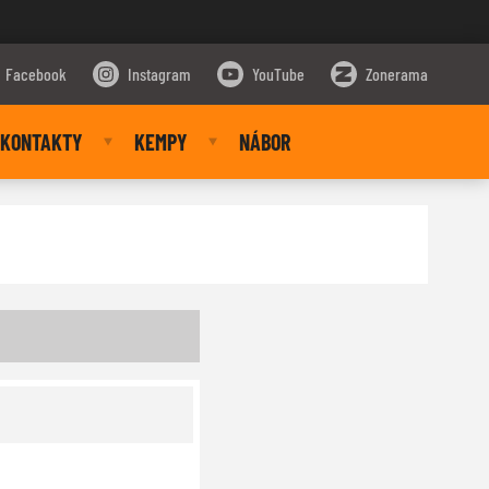
Facebook
Instagram
YouTube
Zonerama
KONTAKTY
KEMPY
NÁBOR