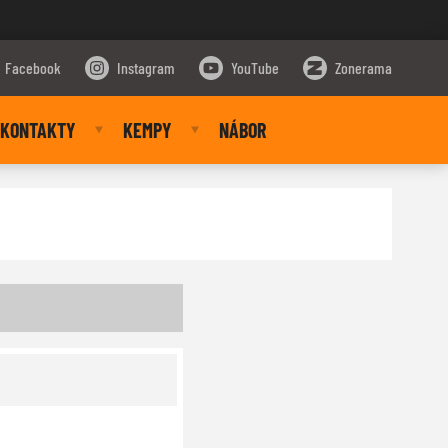
Facebook
Instagram
YouTube
Zonerama
KONTAKTY
KEMPY
NÁBOR