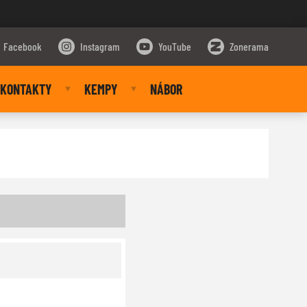
Facebook
Instagram
YouTube
Zonerama
KONTAKTY
KEMPY
NÁBOR