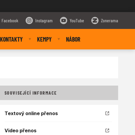
Facebook
Instagram
YouTube
Zonerama
KONTAKTY
KEMPY
NÁBOR
SOUVISEJÍCÍ INFORMACE
Textový online přenos
Video přenos