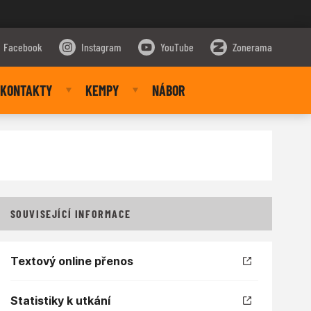
Facebook
Instagram
YouTube
Zonerama
KONTAKTY
KEMPY
NÁBOR
SOUVISEJÍCÍ INFORMACE
Textový online přenos
Statistiky k utkání