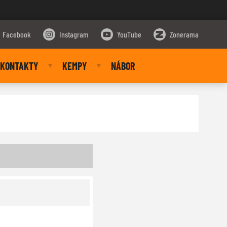
Facebook
Instagram
YouTube
Zonerama
KONTAKTY
KEMPY
NÁBOR