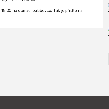
od 18:00 na domácí palubovce. Tak je přijďte na