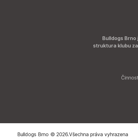
Bulldogs Brno 
struktura klubu za
Činnost
Bulldogs Brno © 2026.
Všechna práva vyhrazena